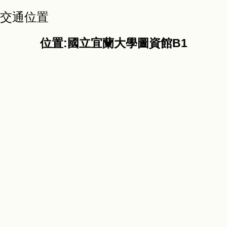
交通位置
位置:國立宜蘭大學圖資館B1