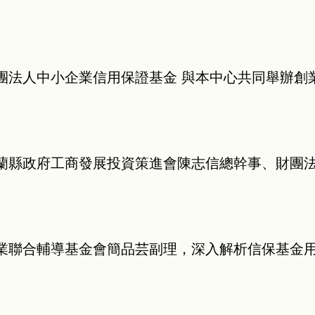
團法人中小企業信用保證基金
與本中心共同舉辦創
蘭縣政府工商發展投資策進會陳志信總幹事、財團
業聯合輔導基金會簡品芸副理，深入解析信保基金