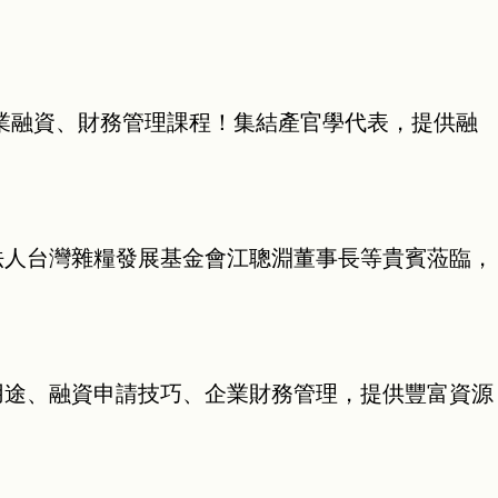
業融資、財務管理課程！集結產官學代表，提供融
法人台灣雜糧發展基金會江聰淵董事長等貴賓蒞臨，
用途、融資申請技巧、企業財務管理，提供豐富資源