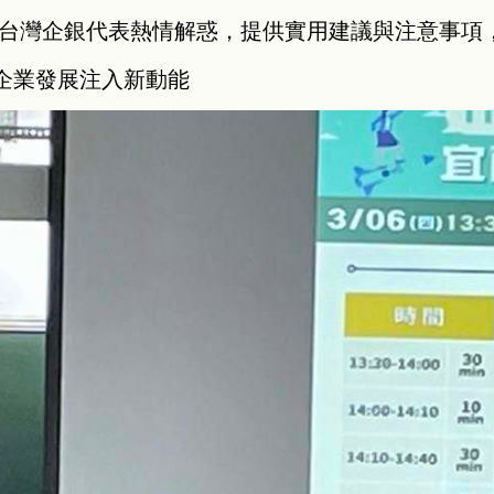
及台灣企銀代表熱情解惑，提供實用建議與注意事項
企業發展注入新動能