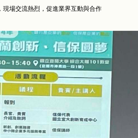
，現場交流熱烈，促進業界互動與合作