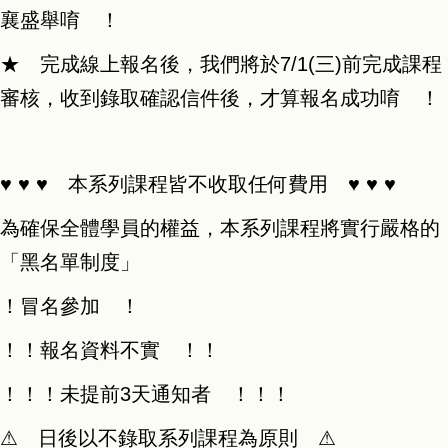
襄盛舉唷 ！
★ 完成線上報名後，我們將於7/1(三)前完成課程
審核，收到錄取確認信件後，才算報名成功唷 ！
♥ ♥ ♥ 本系列課程皆不收取任何費用 ♥ ♥ ♥
為確保全體學員的權益，本系列課程將實行嚴格的
「黑名單制度」
！冒名參加 ！
！！報名資料不實 ！！
！！！未提前3天通知者 ！！！
⚠︎ 日後以不錄取系列課程為原則 ⚠︎