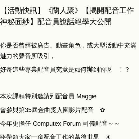
【活動快訊】《蘭人聚》【揭開配音工作
神秘面紗】配音員說話絕學大公開
你是否曾經被廣告、動畫角色，或大型活動中充滿
魅力的聲音所吸引，
好奇這些專業配音員究竟是如何辦到的呢 ！？
本次課程特別邀請到配音員 Maggie
曾參與第35屆金曲獎入圍影片配音 ✿
今年更擔任 Computex Forum 司儀配音～～
將帶領大家一窺配音工作的幕後世界 ☀︎