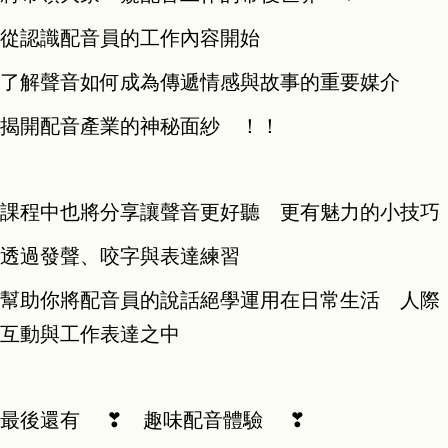
從認識配音員的工作內容開始
了解聲音如何成為傳遞情感與故事的重要媒介
揭開配音產業的神秘面紗 ！！
課程中也將分享讓聲音更好聽 更有魅力的小技巧
透過發聲、咬字與表達練習
幫助你將配音員的說話絕學運用在日常生活 人際
互動與工作表達之中
最後還有 ❣︎ 趣味配音體驗 ❣︎