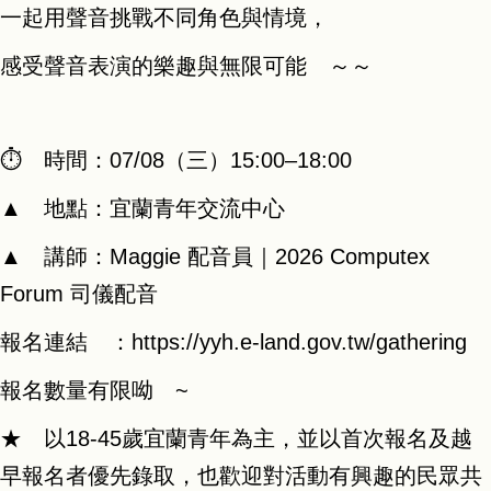
一起用聲音挑戰不同角色與情境，
感受聲音表演的樂趣與無限可能 ～～
⏱︎ 時間：07/08（三）15:00–18:00
▲ 地點：宜蘭青年交流中心
▲ 講師：Maggie 配音員｜2026 Computex
Forum 司儀配音
報名連結 ：
https://yyh.e-land.gov.tw/gathering
報名數量有限呦 ~
★ 以18-45歲宜蘭青年為主，並以首次報名及越
早報名者優先錄取，也歡迎對活動有興趣的民眾共