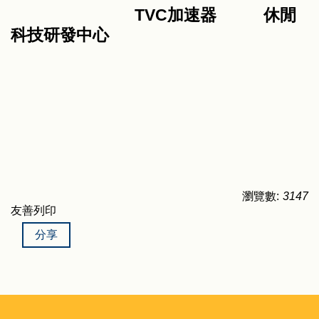
TVC加速器 休閒
科技研發中心
瀏覽數:
3147
友善列印
分享