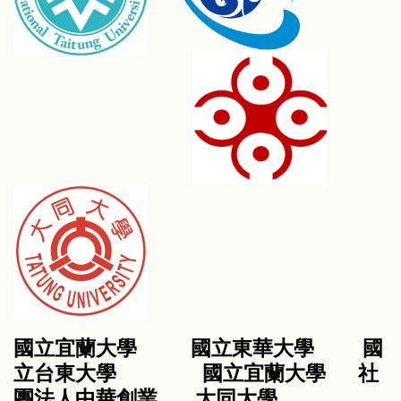
國立宜蘭大學 國立東華大學 國
立台東大學 國立宜蘭大學 社
團法人中華創業 大同大學