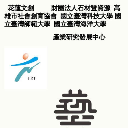
花蓮文創 財團法人石材暨資源 高
雄市社會創育協會 國立臺灣科技大學 國
立臺灣師範大學 國立臺灣海洋大學
產業
研究發展中心