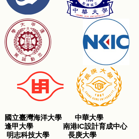
國立臺灣海洋大學 中華大學
逢甲大學 南港IC設計育成中心
明志科技大學 長庚大學