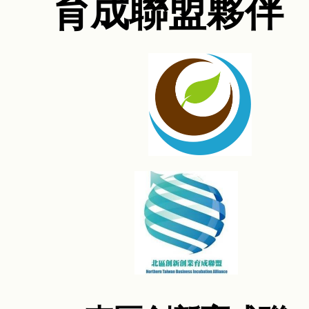
育成聯盟夥伴