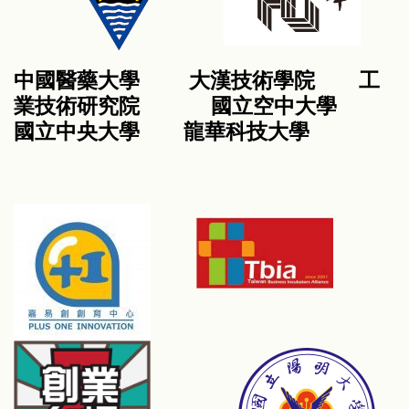
中國醫藥大學 大漢技術學院 工
業技術研究院 國立空中大學
國立中央大學 龍華科技大學