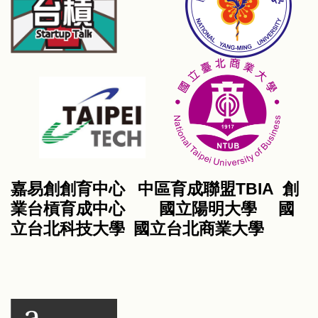
嘉易創創育中心 中區育成聯盟TBIA 創
業台槓育成中心 國立陽明大學 國
立台北科技大學 國立台北商業大學