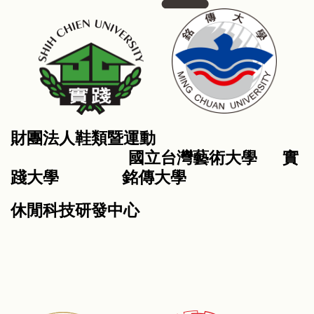
財團法人鞋類暨運動
國立台灣藝術大學 實
踐大學 銘傳大學
休閒科技研發中心