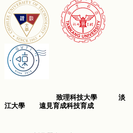
致理科技大學 淡
江大學 遠見育成科技育成