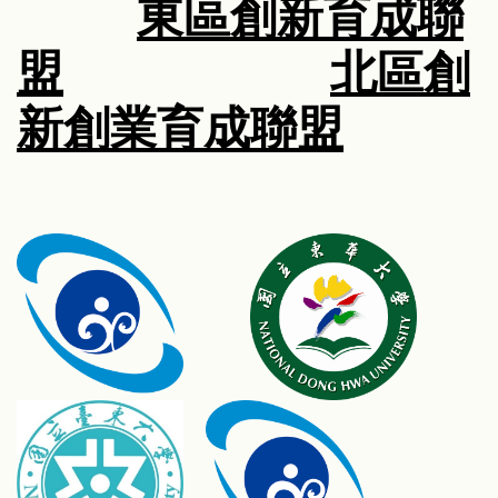
東區創新育成聯
盟
北區創
新創業育成聯盟