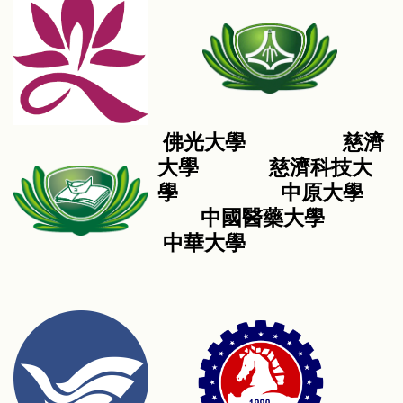
佛光大學 慈濟
大學 慈濟科技大
學 中原大學
中國醫藥大學
中華大學