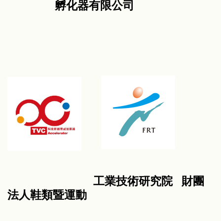
孵化器有限公司
工業技術研究院 財團
法人鞋類暨運動