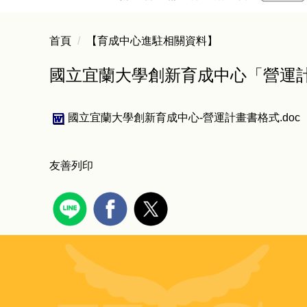
首頁
【育成中心進駐相關資料】
國立宜蘭大學創新育成中心「營運
國立宜蘭大學創新育成中心-營運計畫書格式.doc
友善列印