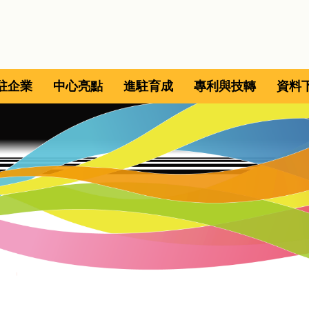
駐企業
中心亮點
進駐育成
專利與技轉
資料