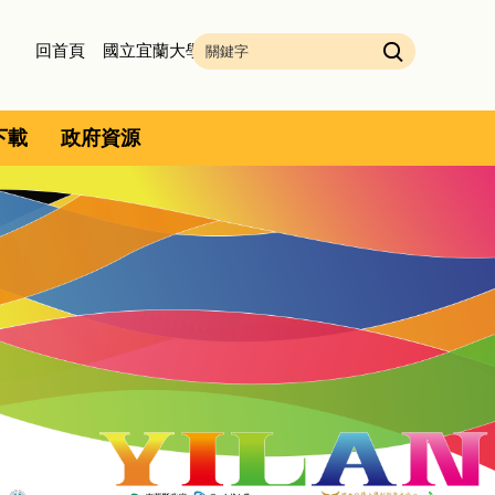
回首頁
國立宜蘭大學
下載
政府資源