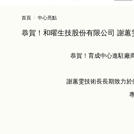
首頁
中心亮點
恭賀！和曜生技股份有限公司 謝蕙雯
恭賀！育成中心進駐廠
謝蕙雯技術長長期致力於