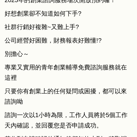
好想創業卻不知道如何下手?
社群行銷好複雜~又難上手?
公司經營好困難，財務報表好難懂!?
別擔心～
專業又實用的青年創業輔導免費諮詢服務就在
這裡
只要你有創業上的任何疑問或困擾，都可以來
諮詢呦
諮詢一次以1小時為限，工作人員將於5個工作
天內確認，並回覆您是否申請成功。