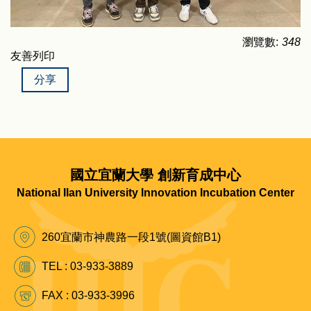
瀏覽數:
348
友善列印
分享
國立宜蘭大學 創新育成中心
National Ilan University Innovation Incubation Center
260宜蘭市神農路一段1號(圖資館B1)
TEL : 03-933-3889
FAX : 03-933-3996