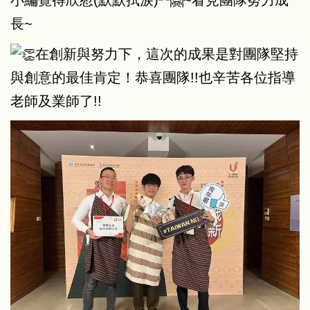
長~
在創新與努力下，這次的成果是對團隊堅持
與創意的最佳肯定！恭喜團隊!!也辛苦各位指導
老師及業師了!!