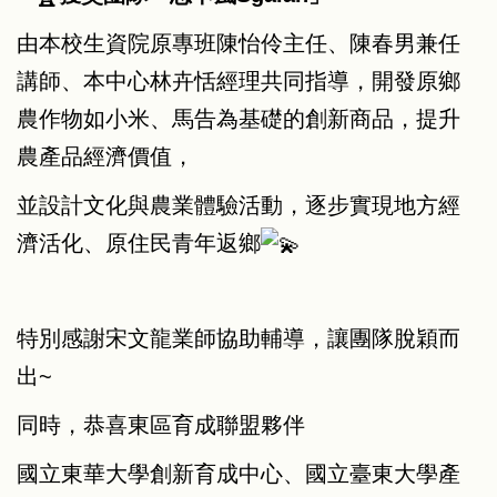
由本校生資院原專班陳怡伶主任、陳春男兼任
講師、本中心林卉恬經理共同指導，開發原鄉
農作物如小米、馬告為基礎的創新商品，提升
農產品經濟價值，
並設計文化與農業體驗活動，逐步實現地方經
濟活化、原住民青年返鄉
特別感謝宋文龍業師協助輔導，讓團隊脫穎而
出~
同時，恭喜東區育成聯盟夥伴
國立東華大學創新育成中心、國立臺東大學產