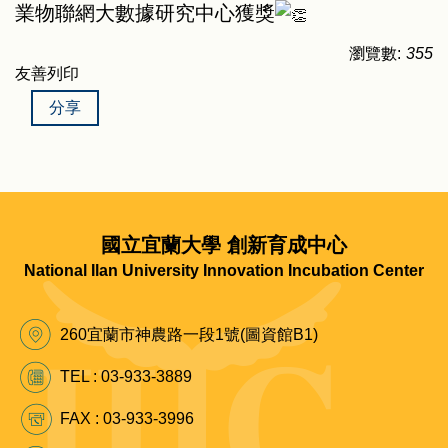
業物聯網大數據研究中心獲獎
瀏覽數:
355
友善列印
分享
國立宜蘭大學 創新育成中心
National Ilan University Innovation Incubation Center
260宜蘭市神農路一段1號(圖資館B1)
TEL : 03-933-3889
FAX : 03-933-3996