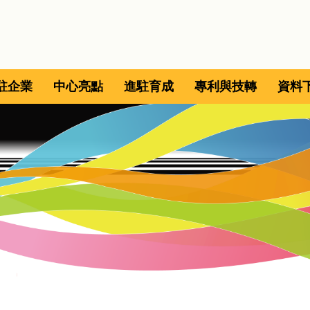
駐企業
中心亮點
進駐育成
專利與技轉
資料