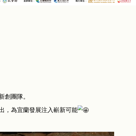
新創團隊。
出，為宜蘭發展注入嶄新可能