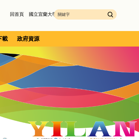
回首頁
國立宜蘭大學
下載
政府資源