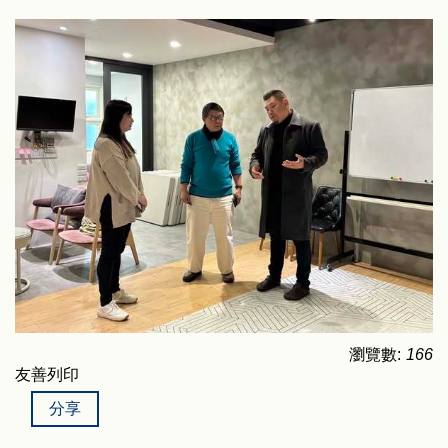
瀏覽數:
166
友善列印
分享