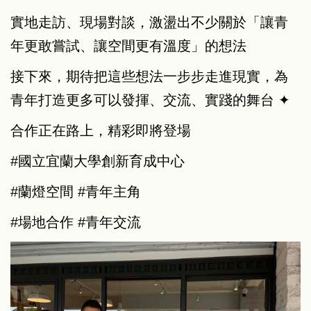
實地走訪、現場對談，激盪出不少關於「讓青
年更敢嘗試、讓空間更有溫度」的想法
接下來，期待把這些想法一步步走進現實，為
青年打造更多可以發揮、交流、實踐的舞台 ✦
合作正在路上，精彩即將登場
#國立宜蘭大學創新育成中心
#蘭燈空間
#青年主角
#場地合作
#青年交流