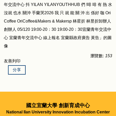
瀏覽數:
153
友善列印
分享
國立宜蘭大學 創新育成中心
National Ilan University Innovation Incubation Center