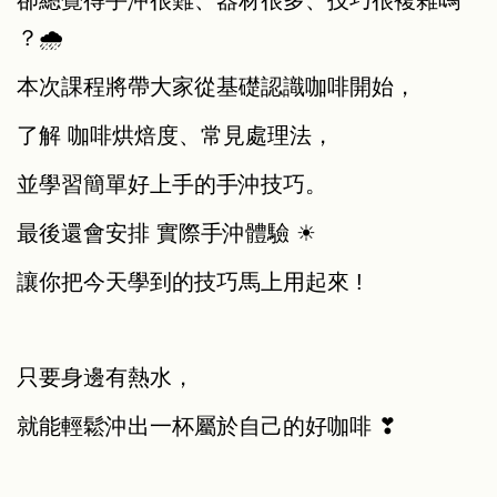
？🌧
本次課程將帶大家從基礎認識咖啡開始，
了解 咖啡烘焙度、常見處理法，
並學習簡單好上手的手沖技巧。
最後還會安排 實際手沖體驗 ☀︎
讓你把今天學到的技巧馬上用起來 !
只要身邊有熱水，
就能輕鬆沖出一杯屬於自己的好咖啡 ❣︎