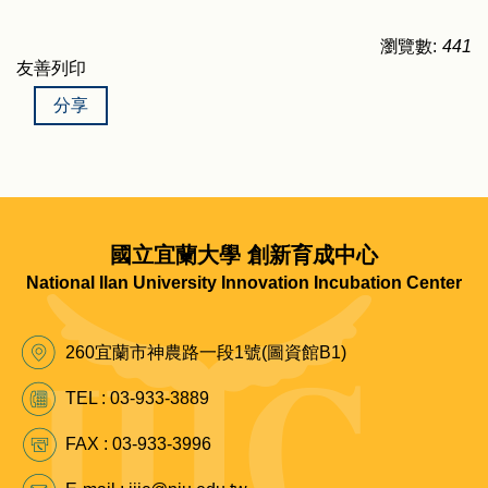
瀏覽數:
441
友善列印
分享
國立宜蘭大學 創新育成中心
National Ilan University Innovation Incubation Center
260宜蘭市神農路一段1號(圖資館B1)
TEL : 03-933-3889
FAX : 03-933-3996