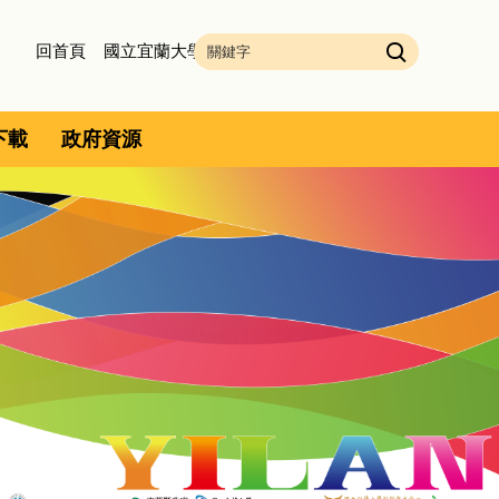
回首頁
國立宜蘭大學
下載
政府資源