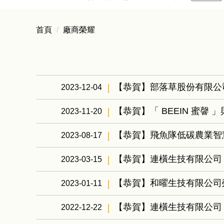
首頁
廠商榮耀
【恭賀】部落草股份有限公司
2023-12-04
【恭賀】「 BEEIN 蜜
2023-11-20
【恭賀】飛魚隊低碳農業智慧
2023-08-17
【恭賀】連橫生技有限公司 
2023-03-15
【恭賀】和曜生技有限公司榮
2023-01-11
【恭賀】連橫生技有限公司 榮
2022-12-22