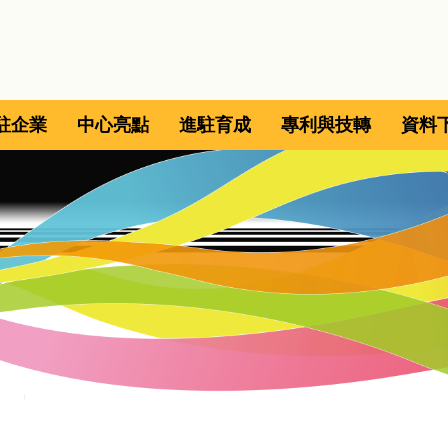
駐企業
中心亮點
進駐育成
專利與技轉
資料