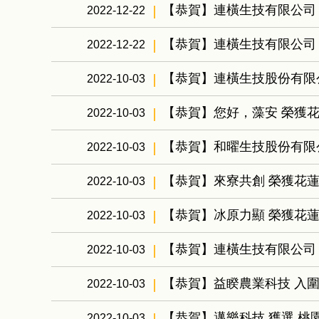
【恭賀】連橫生技有限公司 
2022-12-22
【恭賀】連橫生技有限公司 
2022-12-22
【恭賀】連橫生技股份有限
2022-10-03
【恭賀】您好，藻安 榮獲花
2022-10-03
【恭賀】和曜生技股份有限
2022-10-03
【恭賀】來寮共創 榮獲花
2022-10-03
【恭賀】冰原力顯 榮獲花
2022-10-03
【恭賀】連橫生技有限公司 通過
2022-10-03
【恭賀】益睽農業科技 入圍
2022-10-03
【恭賀】邁樂科技 獲選 桃
2022-10-03