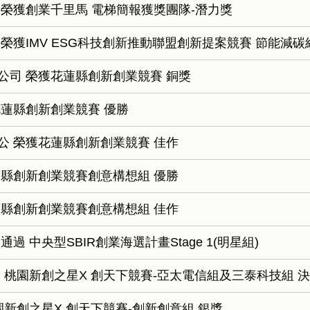
榮獲創業千里馬 電梯簡報獲獎團隊-潛力獎
榮獲IMV ESG科技創新推動聯盟創新提案競賽 節能減碳
公司 榮獲花蓮縣創新創業競賽 銅獎
蓮縣創新創業競賽 優勝
公 榮獲花蓮縣創新創業競賽 佳作
蓮縣創新創業競賽創意構想組 優勝
蓮縣創新創業競賽創意構想組 佳作
 中央型SBIR創業海選計畫Stage 1(明星組)
 桃園新創之星X 創天下競賽-亞太電信組及三泰科技組 
園新創之星X 創天下競賽-創新創意組 銀獎