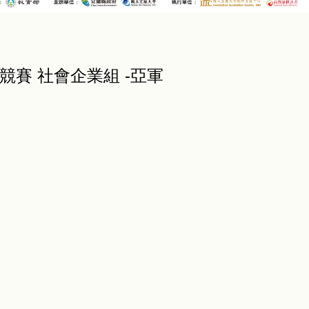
競賽 社會企業組 -亞軍