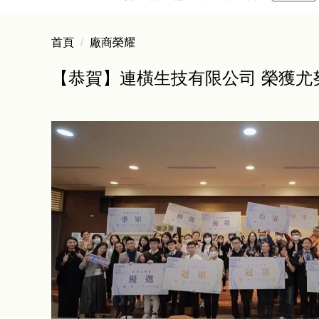
首頁
廠商榮耀
【恭賀】連橫生技有限公司 榮獲尤努斯