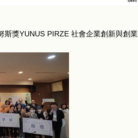
獎YUNUS PIRZE 社會企業創新與創業