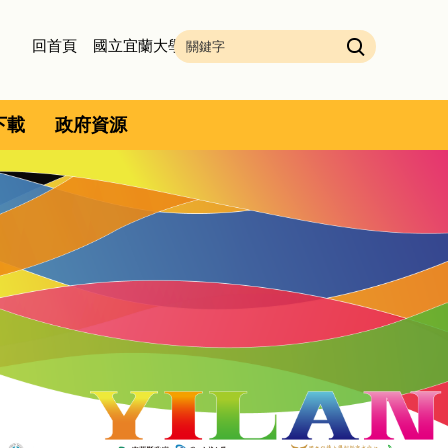
回首頁
國立宜蘭大學
下載
政府資源