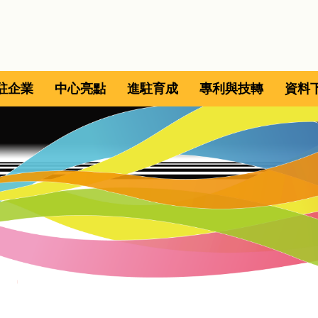
駐企業
中心亮點
進駐育成
專利與技轉
資料