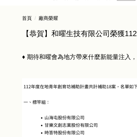
首頁
廠商榮耀
【恭賀】和曜生技有限公司榮獲112
♦ 期待和曜會為地方帶來什麼新能量注入