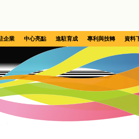
駐企業
中心亮點
進駐育成
專利與技轉
資料