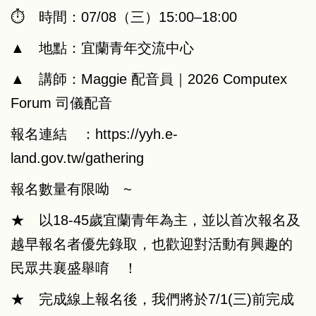
⏱︎ 時間：07/08（三）15:00–18:00
▲ 地點：宜蘭青年交流中心
▲ 講師：Maggie 配音員｜2026 Computex
Forum 司儀配音
報名連結 ：
https://yyh.e-
land.gov.tw/gathering
報名數量有限呦 ~
★ 以18-45歲宜蘭青年為主，並以首次報名及
越早報名者優先錄取，也歡迎對活動有興趣的
民眾共襄盛舉唷 ！
★ 完成線上報名後，我們將於7/1(三)前完成