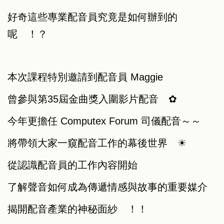
好奇這些專業配音員究竟是如何辦到的
呢 ！？
本次課程特別邀請到配音員 Maggie
曾參與第35屆金曲獎入圍影片配音 ✿
今年更擔任 Computex Forum 司儀配音～～
將帶領大家一窺配音工作的幕後世界 ☀︎
從認識配音員的工作內容開始
了解聲音如何成為傳遞情感與故事的重要媒介
揭開配音產業的神秘面紗 ！！