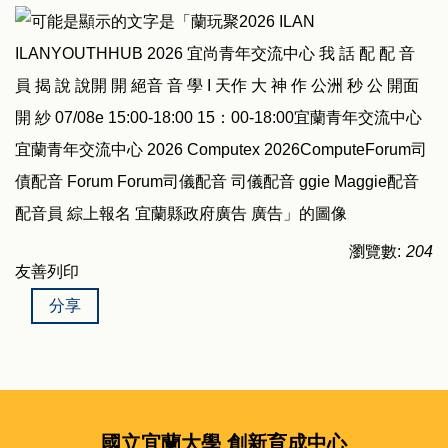
瀏覽數:
204
友善列印
分享
國立宜蘭大學 創新育成中心