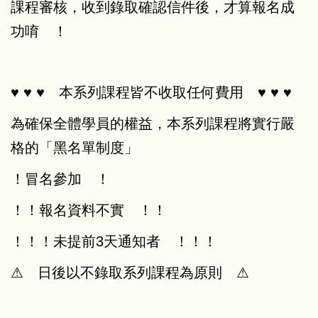
課程審核，收到錄取確認信件後，才算報名成
功唷 ！
♥ ♥ ♥ 本系列課程皆不收取任何費用 ♥ ♥ ♥
為確保全體學員的權益，本系列課程將實行嚴
格的「黑名單制度」
！冒名參加 ！
！！報名資料不實 ！！
！！！未提前3天通知者 ！！！
⚠︎ 日後以不錄取系列課程為原則 ⚠︎