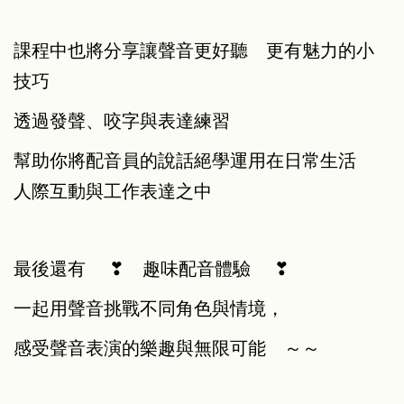
課程中也將分享讓聲音更好聽 更有魅力的小
技巧
透過發聲、咬字與表達練習
幫助你將配音員的說話絕學運用在日常生活
人際互動與工作表達之中
最後還有 ❣︎ 趣味配音體驗 ❣︎
一起用聲音挑戰不同角色與情境，
感受聲音表演的樂趣與無限可能 ～～